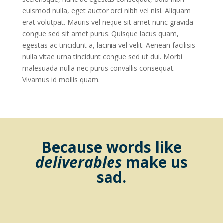
euismod nulla, eget auctor orci nibh vel nisi. Aliquam
erat volutpat. Mauris vel neque sit amet nunc gravida
congue sed sit amet purus. Quisque lacus quam,
egestas ac tincidunt a, lacinia vel velit. Aenean facilisis
nulla vitae urna tincidunt congue sed ut dui. Morbi
malesuada nulla nec purus convallis consequat.
Vivamus id mollis quam.
Because words like
deliverables
make us
sad.